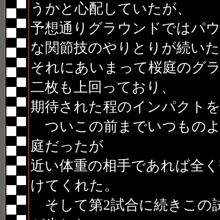
うかと心配していたが、
予想通りグラウンドではパ
な関節技のやりとりが続いた
それにあいまって桜庭のグ
二枚も上回っており、
期待された程のインパクト
ついこの前までいつものよ
庭だったが
近い体重の相手であれば全く
けてくれた。
そして第2試合に続きこの